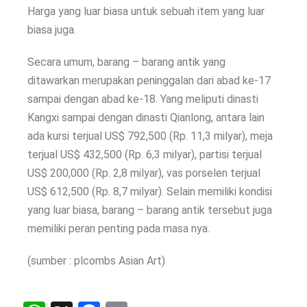
Harga yang luar biasa untuk sebuah item yang luar
biasa juga.
Secara umum, barang – barang antik yang
ditawarkan merupakan peninggalan dari abad ke-17
sampai dengan abad ke-18. Yang meliputi dinasti
Kangxi sampai dengan dinasti Qianlong, antara lain
ada kursi terjual US$ 792,500 (Rp. 11,3 milyar), meja
terjual US$ 432,500 (Rp. 6,3 milyar), partisi terjual
US$ 200,000 (Rp. 2,8 milyar), vas porselen terjual
US$ 612,500 (Rp. 8,7 milyar). Selain memiliki kondisi
yang luar biasa, barang – barang antik tersebut juga
memiliki peran penting pada masa nya.
(sumber : plcombs Asian Art)