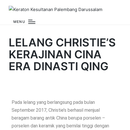
MENU
LELANG CHRISTIE’S
KERAJINAN CINA
ERA DINASTI QING
Pada lelang yang berlangsung pada bulan
September 2017, Christie’s berhasil menjual
beragam barang antik China berupa porselen –
porselen dan keramik yang bernilai tinggi dengan