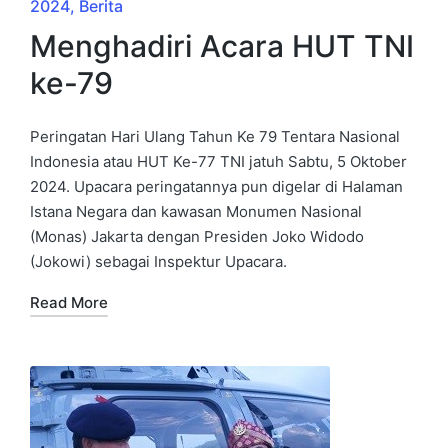
2024
Berita
Menghadiri Acara HUT TNI
ke-79
Peringatan Hari Ulang Tahun Ke 79 Tentara Nasional
Indonesia atau HUT Ke-77 TNI jatuh Sabtu, 5 Oktober
2024. Upacara peringatannya pun digelar di Halaman
Istana Negara dan kawasan Monumen Nasional
(Monas) Jakarta dengan Presiden Joko Widodo
(Jokowi) sebagai Inspektur Upacara.
Read More