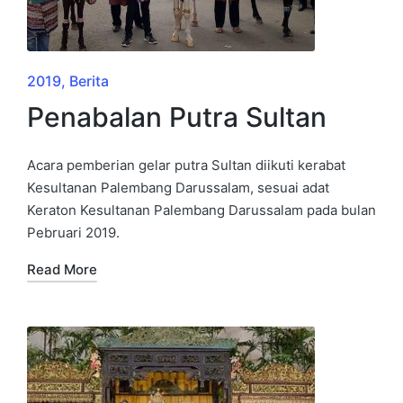
2019
Berita
Penabalan Putra Sultan
Acara pemberian gelar putra Sultan diikuti kerabat
Kesultanan Palembang Darussalam, sesuai adat
Keraton Kesultanan Palembang Darussalam pada bulan
Pebruari 2019.
Read More