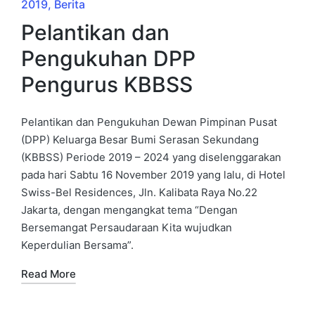
2019
Berita
Pelantikan dan
Pengukuhan DPP
Pengurus KBBSS
Pelantikan dan Pengukuhan Dewan Pimpinan Pusat
(DPP) Keluarga Besar Bumi Serasan Sekundang
(KBBSS) Periode 2019 – 2024 yang diselenggarakan
pada hari Sabtu 16 November 2019 yang lalu, di Hotel
Swiss-Bel Residences, Jln. Kalibata Raya No.22
Jakarta, dengan mengangkat tema “Dengan
Bersemangat Persaudaraan Kita wujudkan
Keperdulian Bersama”.
Read More