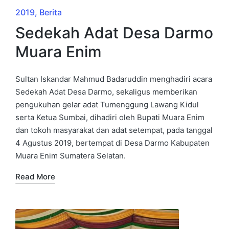
2019
Berita
Sedekah Adat Desa Darmo
Muara Enim
Sultan Iskandar Mahmud Badaruddin menghadiri acara
Sedekah Adat Desa Darmo, sekaligus memberikan
pengukuhan gelar adat Tumenggung Lawang Kidul
serta Ketua Sumbai, dihadiri oleh Bupati Muara Enim
dan tokoh masyarakat dan adat setempat, pada tanggal
4 Agustus 2019, bertempat di Desa Darmo Kabupaten
Muara Enim Sumatera Selatan.
Read More