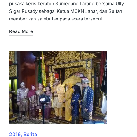
pusaka keris keraton Sumedang Larang bersama Ully
Sigar Rusady sebagai Ketua MCKN Jabar, dan Sultan
memberikan sambutan pada acara tersebut.
Read More
2019
Berita