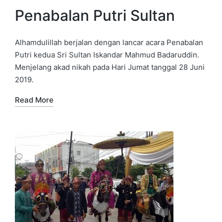
Penabalan Putri Sultan
Alhamdulillah berjalan dengan lancar acara Penabalan
Putri kedua Sri Sultan Iskandar Mahmud Badaruddin.
Menjelang akad nikah pada Hari Jumat tanggal 28 Juni
2019.
Read More