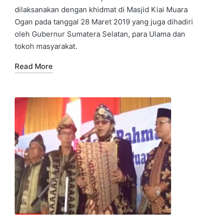
dilaksanakan dengan khidmat di Masjid Kiai Muara
Ogan pada tanggal 28 Maret 2019 yang juga dihadiri
oleh Gubernur Sumatera Selatan, para Ulama dan
tokoh masyarakat.
Read More