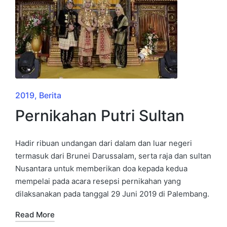
2019
Berita
Pernikahan Putri Sultan
Hadir ribuan undangan dari dalam dan luar negeri
termasuk dari Brunei Darussalam, serta raja dan sultan
Nusantara untuk memberikan doa kepada kedua
mempelai pada acara resepsi pernikahan yang
dilaksanakan pada tanggal 29 Juni 2019 di Palembang.
Read More