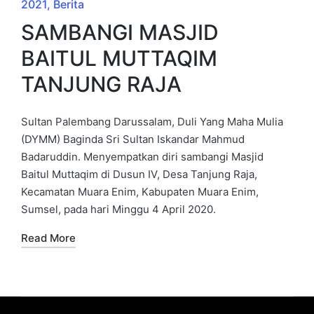
2021
Berita
SAMBANGI MASJID
BAITUL MUTTAQIM
TANJUNG RAJA
Sultan Palembang Darussalam, Duli Yang Maha Mulia
(DYMM) Baginda Sri Sultan Iskandar Mahmud
Badaruddin. Menyempatkan diri sambangi Masjid
Baitul Muttaqim di Dusun IV, Desa Tanjung Raja,
Kecamatan Muara Enim, Kabupaten Muara Enim,
Sumsel, pada hari Minggu 4 April 2020.
Read More