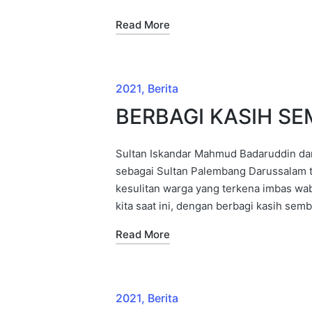
Read More
2021
Berita
BERBAGI KASIH S
Sultan Iskandar Mahmud Badaruddin da
sebagai Sultan Palembang Darussalam t
kesulitan warga yang terkena imbas wa
kita saat ini, dengan berbagi kasih sem
Read More
2021
Berita