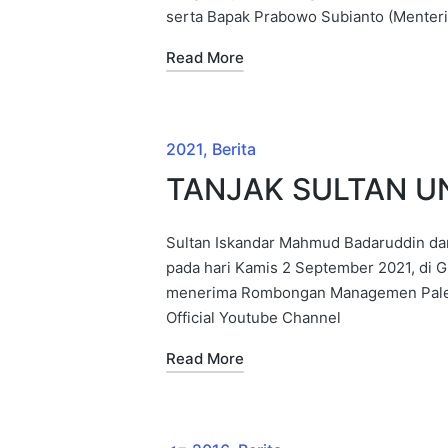
serta Bapak Prabowo Subianto (Menteri
Read More
2021
Berita
TANJAK SULTAN U
Sultan Iskandar Mahmud Badaruddin da
pada hari Kamis 2 September 2021, di 
menerima Rombongan Managemen Palem
Official Youtube Channel
Read More