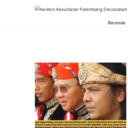
Beranda