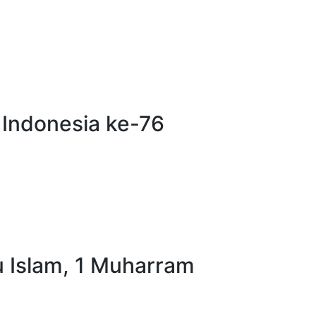
 Indonesia ke-76
 Islam, 1 Muharram