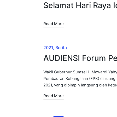
Selamat Hari Raya 
Read More
2021
Berita
AUDIENSI Forum P
Wakil Gubernur Sumsel H Mawardi Yah
Pembauran Kebangsaan (FPK) di ruang t
2021, yang dipimpin langsung oleh ket
Read More